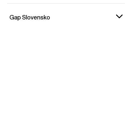
Gap Slovensko
Kontakt