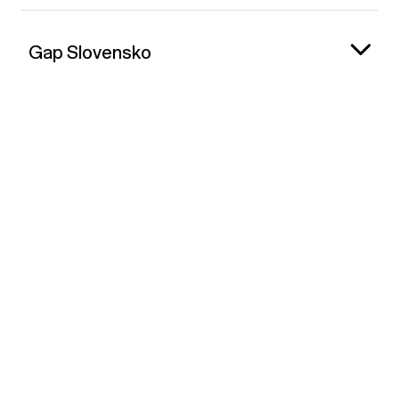
Gap Slovensko
Kontakt