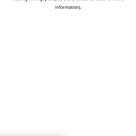
information)
.