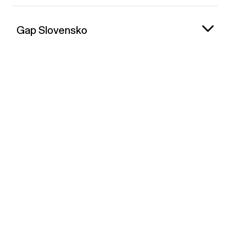
Gap Slovensko
Kontakt