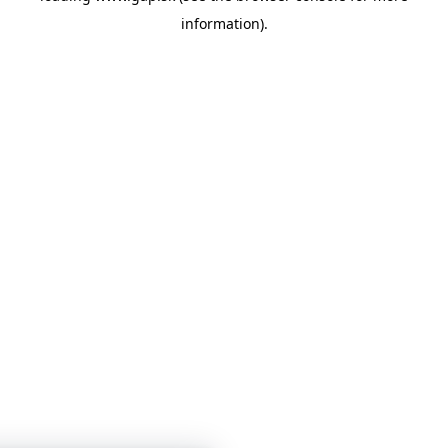
information)
.